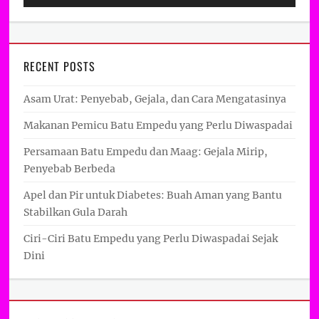
RECENT POSTS
Asam Urat: Penyebab, Gejala, dan Cara Mengatasinya
Makanan Pemicu Batu Empedu yang Perlu Diwaspadai
Persamaan Batu Empedu dan Maag: Gejala Mirip,
Penyebab Berbeda
Apel dan Pir untuk Diabetes: Buah Aman yang Bantu
Stabilkan Gula Darah
Ciri-Ciri Batu Empedu yang Perlu Diwaspadai Sejak
Dini