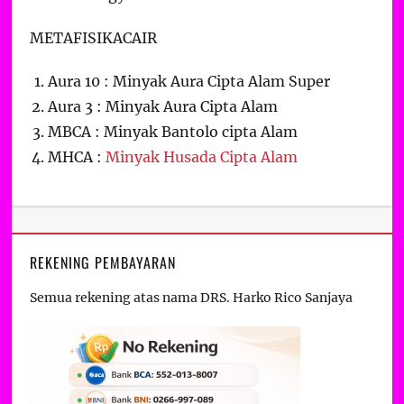
METAFISIKACAIR
Aura 10 : Minyak Aura Cipta Alam Super
Aura 3 : Minyak Aura Cipta Alam
MBCA : Minyak Bantolo cipta Alam
MHCA :
Minyak Husada Cipta Alam
REKENING PEMBAYARAN
Semua rekening atas nama DRS. Harko Rico Sanjaya