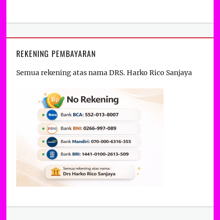
REKENING PEMBAYARAN
Semua rekening atas nama DRS. Harko Rico Sanjaya