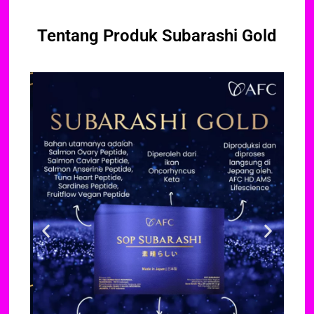
Tentang Produk Subarashi Gold