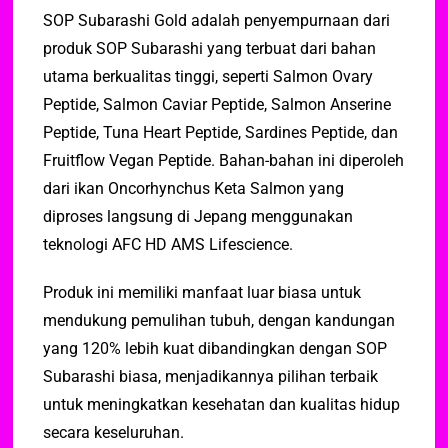
SOP Subarashi Gold adalah penyempurnaan dari
produk SOP Subarashi yang terbuat dari bahan
utama berkualitas tinggi, seperti Salmon Ovary
Peptide, Salmon Caviar Peptide, Salmon Anserine
Peptide, Tuna Heart Peptide, Sardines Peptide, dan
Fruitflow Vegan Peptide. Bahan-bahan ini diperoleh
dari ikan Oncorhynchus Keta Salmon yang
diproses langsung di Jepang menggunakan
teknologi AFC HD AMS Lifescience.
Produk ini memiliki manfaat luar biasa untuk
mendukung pemulihan tubuh, dengan kandungan
yang 120% lebih kuat dibandingkan dengan SOP
Subarashi biasa, menjadikannya pilihan terbaik
untuk meningkatkan kesehatan dan kualitas hidup
secara keseluruhan.