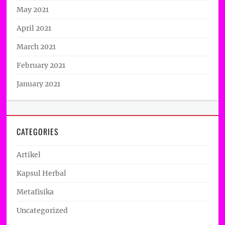
May 2021
April 2021
March 2021
February 2021
January 2021
CATEGORIES
Artikel
Kapsul Herbal
Metafisika
Uncategorized