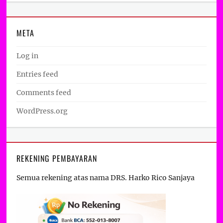
META
Log in
Entries feed
Comments feed
WordPress.org
REKENING PEMBAYARAN
Semua rekening atas nama DRS. Harko Rico Sanjaya