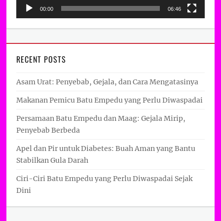
00:00
06:46
RECENT POSTS
Asam Urat: Penyebab, Gejala, dan Cara Mengatasinya
Makanan Pemicu Batu Empedu yang Perlu Diwaspadai
Persamaan Batu Empedu dan Maag: Gejala Mirip,
Penyebab Berbeda
Apel dan Pir untuk Diabetes: Buah Aman yang Bantu
Stabilkan Gula Darah
Ciri-Ciri Batu Empedu yang Perlu Diwaspadai Sejak
Dini