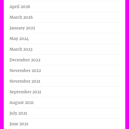
April 2026
March 2026
January 2025
May 2024
March 2023
December 2022
November 2022
November 2021
September 2021
August 2021
July 2021
June 2021