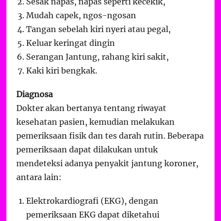
Sesak napas, napas seperti kecekik,
Mudah capek, ngos-ngosan
Tangan sebelah kiri nyeri atau pegal,
Keluar keringat dingin
Serangan Jantung, rahang kiri sakit,
Kaki kiri bengkak.
Diagnosa
Dokter akan bertanya tentang riwayat
kesehatan pasien, kemudian melakukan
pemeriksaan fisik dan tes darah rutin. Beberapa
pemeriksaan dapat dilakukan untuk
mendeteksi adanya penyakit jantung koroner,
antara lain:
Elektrokardiografi (EKG), dengan
pemeriksaan EKG dapat diketahui