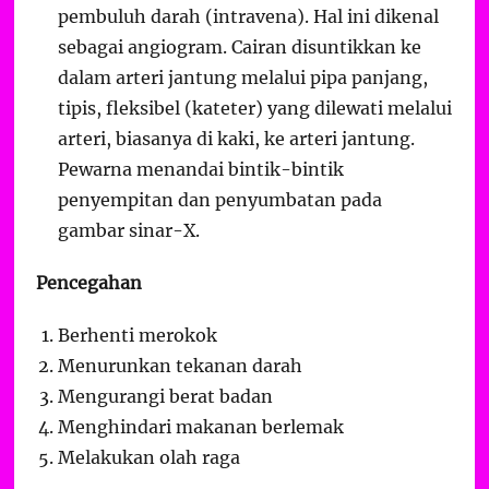
pembuluh darah (intravena). Hal ini dikenal
sebagai angiogram. Cairan disuntikkan ke
dalam arteri jantung melalui pipa panjang,
tipis, fleksibel (kateter) yang dilewati melalui
arteri, biasanya di kaki, ke arteri jantung.
Pewarna menandai bintik-bintik
penyempitan dan penyumbatan pada
gambar sinar-X.
Pencegahan
Berhenti merokok
Menurunkan tekanan darah
Mengurangi berat badan
Menghindari makanan berlemak
Melakukan olah raga