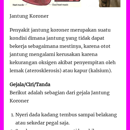
Jantung Koroner
Penyakit jantung koroner merupakan suatu
kondisi dimana jantung yang tidak dapat
bekerja sebagaimana mestinya, karena otot
jantung mengalami kerusakan karena
kekurangan oksigen akibat penyempitan oleh
lemak (aterosklerosis) atau kapur (kalsium).
Gejala/Ciri/Tanda
Berikut adalah sebagian dari gejala Jantung
Koroner
Nyeri dada kadang tembus sampai belakang
atau sekedar pegal saja.