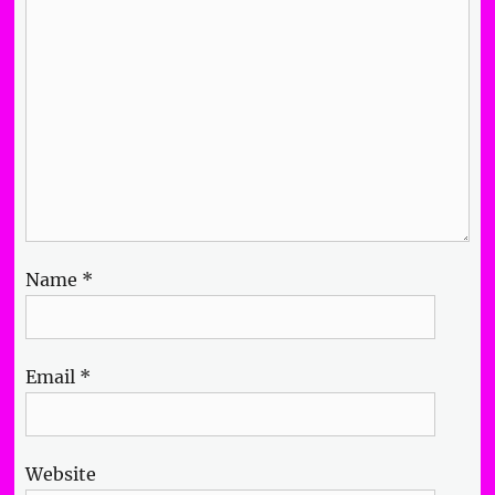
Name
*
Email
*
Website