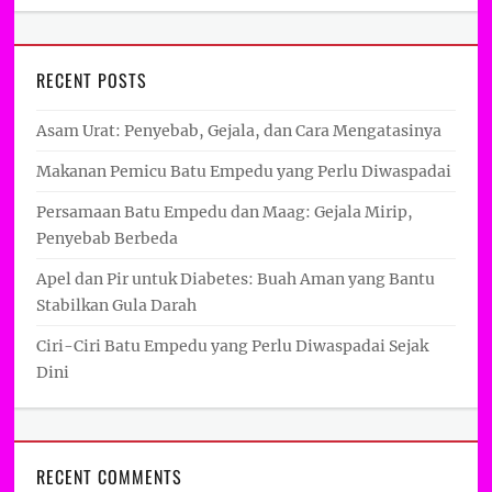
RECENT POSTS
Asam Urat: Penyebab, Gejala, dan Cara Mengatasinya
Makanan Pemicu Batu Empedu yang Perlu Diwaspadai
Persamaan Batu Empedu dan Maag: Gejala Mirip,
Penyebab Berbeda
Apel dan Pir untuk Diabetes: Buah Aman yang Bantu
Stabilkan Gula Darah
Ciri-Ciri Batu Empedu yang Perlu Diwaspadai Sejak
Dini
RECENT COMMENTS