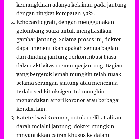
kemungkinan adanya kelainan pada jantung
dengan tingkat ketepatan 40%.
Echocardiografi, dengan menggunakan
gelombang suara untuk menghasilkan
gambar jantung. Selama proses ini, dokter
dapat menentukan apakah semua bagian
dari dinding jantung berkontribusi biasa
dalam aktivitas memompa jantung. Bagian
yang bergerak lemah mungkin telah rusak
selama serangan jantung atau menerima
terlalu sedikit oksigen. Ini mungkin
menandakan arteri koroner atau berbagai
kondisi lain.
Kateterisasi Koroner, untuk melihat aliran
darah melalui jantung, dokter mungkin
mnyuntikkan cairan khusus ke dalam