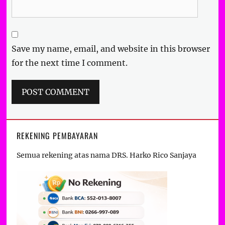
Save my name, email, and website in this browser
for the next time I comment.
REKENING PEMBAYARAN
Semua rekening atas nama DRS. Harko Rico Sanjaya