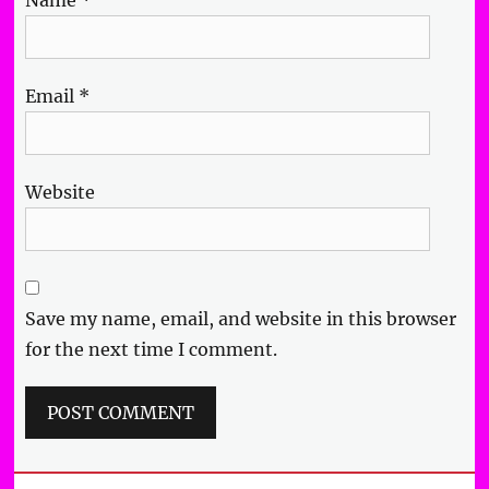
Email
*
Website
Save my name, email, and website in this browser
for the next time I comment.