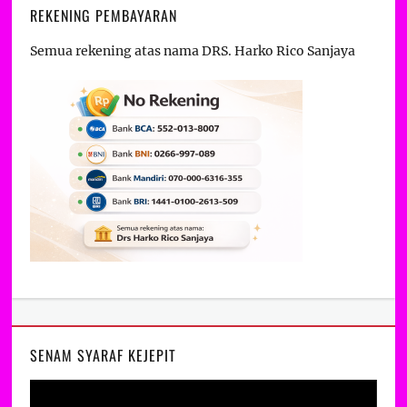
REKENING PEMBAYARAN
Semua rekening atas nama DRS. Harko Rico Sanjaya
SENAM SYARAF KEJEPIT
Video