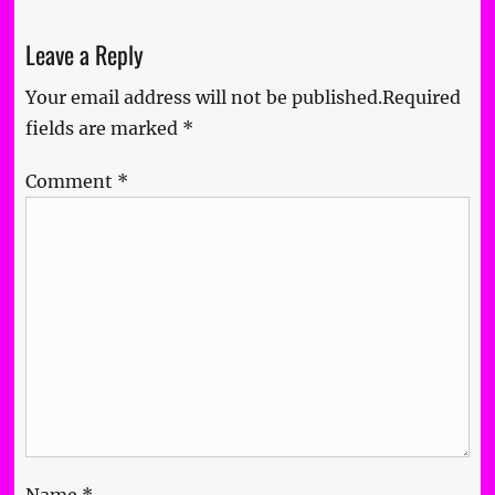
post:
post:
Leave a Reply
Your email address will not be published.
Required
fields are marked
*
Comment
*
Name
*