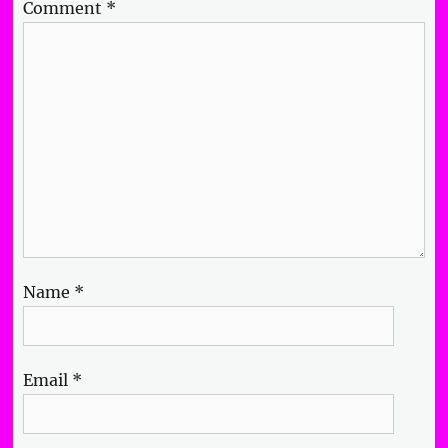
Comment
*
Name
*
Email
*