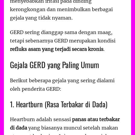
menyebabkan iritasi pada dinding
kerongkongan dan menimbulkan berbagai
gejala yang tidak nyaman.
GERD sering dianggap sama dengan maag,
tetapi sebenarnya GERD merupakan kondisi
refluks asam yang terjadi secara kronis
.
Gejala GERD yang Paling Umum
Berikut beberapa gejala yang sering dialami
oleh penderita GERD:
1. Heartburn (Rasa Terbakar di Dada)
Heartburn adalah sensasi
panas atau terbakar
di dada
yang biasanya muncul setelah makan