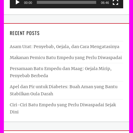
00:00
06:46
RECENT POSTS
Asam Urat: Penyebab, Gejala, dan Cara Mengatasinya
Makanan Pemicu Batu Empedu yang Perlu Diwaspadai
Persamaan Batu Empedu dan Maag: Gejala Mirip,
Penyebab Berbeda
Apel dan Pir untuk Diabetes: Buah Aman yang Bantu
Stabilkan Gula Darah
Ciri-Ciri Batu Empedu yang Perlu Diwaspadai Sejak
Dini