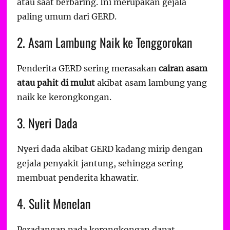
atau saat berbaring. Ini merupakan gejala
paling umum dari GERD.
2. Asam Lambung Naik ke Tenggorokan
Penderita GERD sering merasakan
cairan asam
atau pahit di mulut
akibat asam lambung yang
naik ke kerongkongan.
3. Nyeri Dada
Nyeri dada akibat GERD kadang mirip dengan
gejala penyakit jantung, sehingga sering
membuat penderita khawatir.
4. Sulit Menelan
Peradangan pada kerongkongan dapat