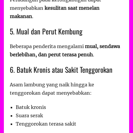
menyebabkan
kesulitan saat menelan
makanan
.
5. Mual dan Perut Kembung
Beberapa penderita mengalami
mual, sendawa
berlebihan, dan perut terasa penuh
.
6. Batuk Kronis atau Sakit Tenggorokan
Asam lambung yang naik hingga ke
tenggorokan dapat menyebabkan:
Batuk kronis
Suara serak
Tenggorokan terasa sakit