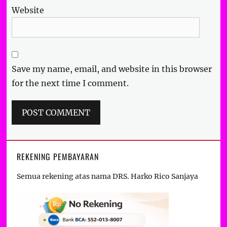
Website
Save my name, email, and website in this browser
for the next time I comment.
REKENING PEMBAYARAN
Semua rekening atas nama DRS. Harko Rico Sanjaya