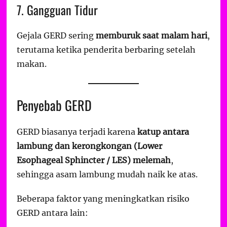
7. Gangguan Tidur
Gejala GERD sering
memburuk saat malam hari
,
terutama ketika penderita berbaring setelah
makan.
Penyebab GERD
GERD biasanya terjadi karena
katup antara
lambung dan kerongkongan (Lower
Esophageal Sphincter / LES) melemah
,
sehingga asam lambung mudah naik ke atas.
Beberapa faktor yang meningkatkan risiko
GERD antara lain: