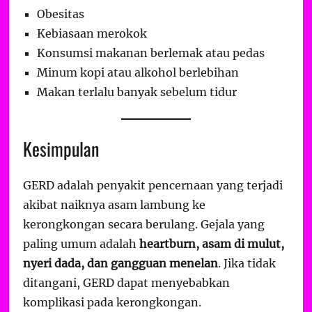
Obesitas
Kebiasaan merokok
Konsumsi makanan berlemak atau pedas
Minum kopi atau alkohol berlebihan
Makan terlalu banyak sebelum tidur
Kesimpulan
GERD adalah penyakit pencernaan yang terjadi
akibat naiknya asam lambung ke
kerongkongan secara berulang. Gejala yang
paling umum adalah
heartburn, asam di mulut,
nyeri dada, dan gangguan menelan
. Jika tidak
ditangani, GERD dapat menyebabkan
komplikasi pada kerongkongan.