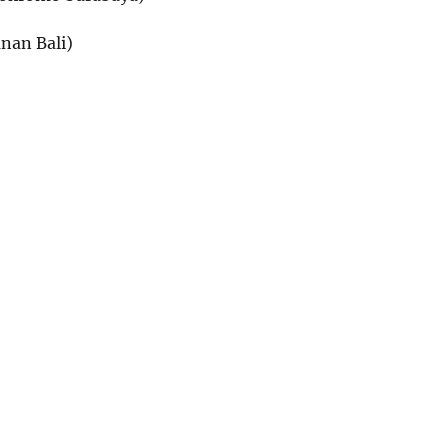
anan Bali)