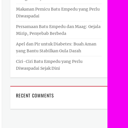
Makanan Pemicu Batu Empedu yang Perlu
Diwaspadai
Persamaan Batu Empedu dan Maag: Gejala
Mirip, Penyebab Berbeda
Apel dan Pir untuk Diabetes: Buah Aman
yang Bantu Stabilkan Gula Darah
Ciri-Ciri Batu Empedu yang Perlu
Diwaspadai Sejak Dini
RECENT COMMENTS