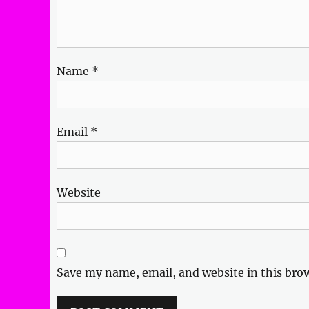
Name
*
Email
*
Website
Save my name, email, and website in this bro