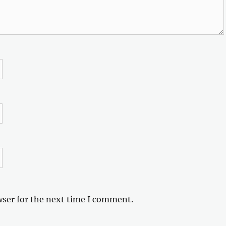
wser for the next time I comment.