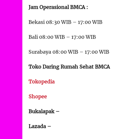
Jam Operasional BMCA :
Bekasi 08:30 WIB – 17:00 WIB
Bali 08:00 WIB – 17:00 WIB
Surabaya 08:00 WIB – 17:00 WIB
Toko Daring Rumah Sehat BMCA
Tokopedia
Shopee
Bukalapak –
Lazada –