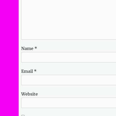
Name
*
Email
*
Website