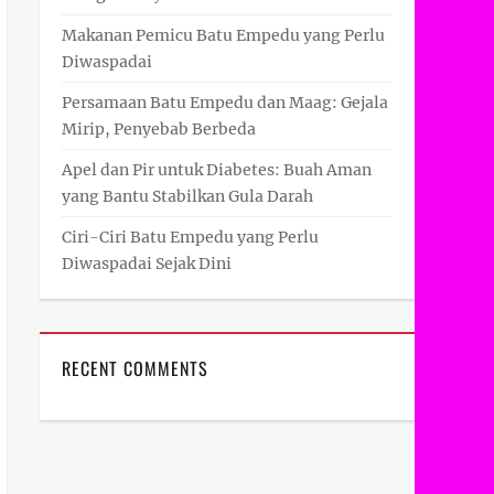
Makanan Pemicu Batu Empedu yang Perlu
Diwaspadai
Persamaan Batu Empedu dan Maag: Gejala
Mirip, Penyebab Berbeda
Apel dan Pir untuk Diabetes: Buah Aman
yang Bantu Stabilkan Gula Darah
Ciri-Ciri Batu Empedu yang Perlu
Diwaspadai Sejak Dini
RECENT COMMENTS