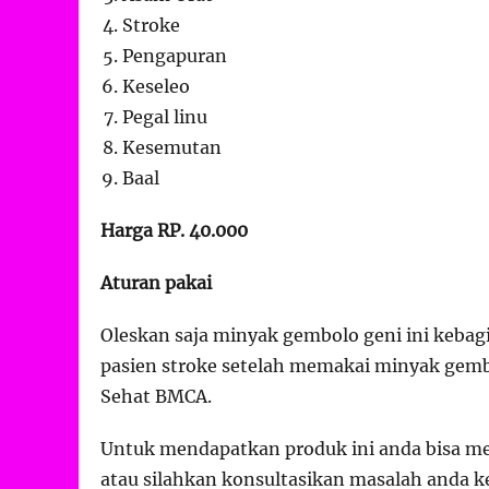
Stroke
Pengapuran
Keseleo
Pegal linu
Kesemutan
Baal
Harga RP. 40.000
Aturan pakai
Oleskan saja minyak gembolo geni ini kebag
pasien stroke setelah memakai minyak gemb
Sehat BMCA.
Untuk mendapatkan produk ini anda bisa me
atau silahkan konsultasikan masalah anda k