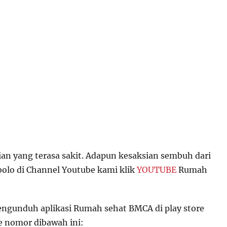
ian yang terasa sakit. Adapun kesaksian sembuh dari
olo di Channel Youtube kami klik
YOUTUBE
Rumah
ngunduh aplikasi Rumah sehat BMCA di play store
e nomor dibawah ini: